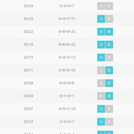
03:29
0+3+4=7
大
双
03:25
0+4+7=11
小
双
03:22
8+8+9=25
大
单
03:18
8+8+6=22
大
双
03:15
4+4+5=13
小
双
03:11
5+6+5=16
小
双
03:08
6+0+0=6
大
双
03:04
0+1+0=1
大
单
03:01
4+9+1=14
大
单
02:57
2+2+3=7
小
双