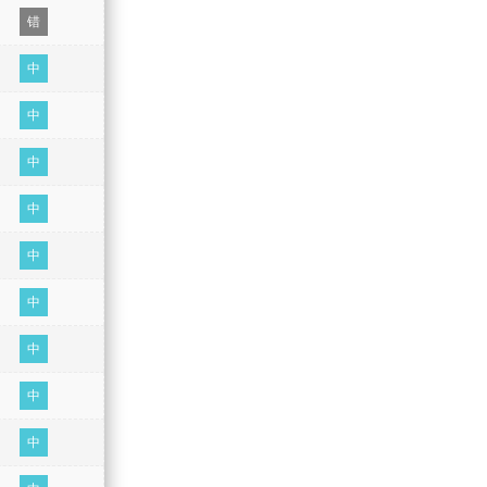
错
中
中
中
中
中
中
中
中
中