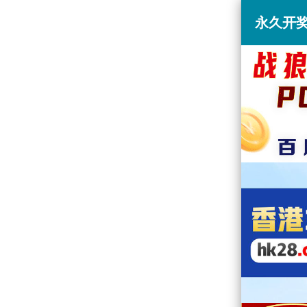
永久开奖网