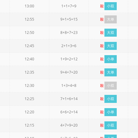
13:00
1+1+7=9
殺
小双
12:55
9+1+5=15
殺
大单
12:50
8+8+7=23
殺
大双
12:45
2+1+3=6
殺
大双
12:40
1+9+2=12
殺
小单
12:35
9+4+7=20
殺
大单
12:30
1+3+4=8
殺
小双
12:25
7+1+6=14
殺
小双
12:20
6+6+2=14
殺
小单
12:15
4+7+9=20
殺
小双