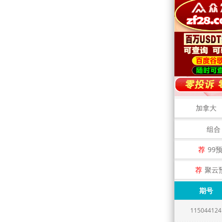
加拿大
组合
荐
99
荐
聚云
期号
115044124