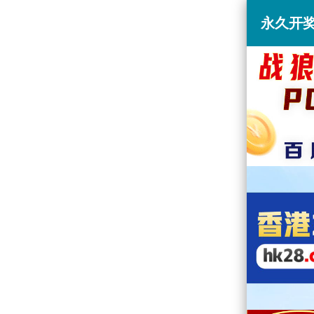
永久开奖网