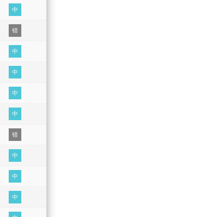
中
错
中
中
中
中
错
中
中
中