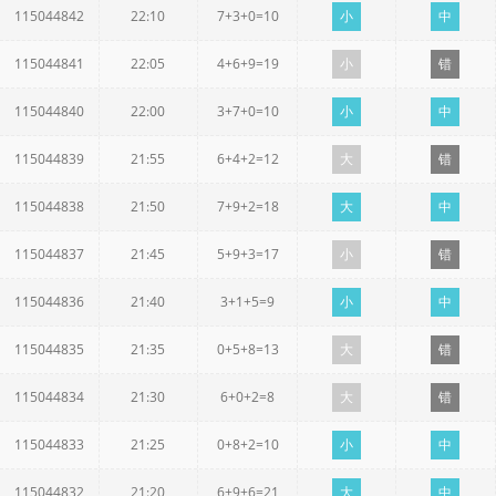
115044842
22:10
7+3+0=10
小
中
115044841
22:05
4+6+9=19
小
错
115044840
22:00
3+7+0=10
小
中
115044839
21:55
6+4+2=12
大
错
115044838
21:50
7+9+2=18
大
中
115044837
21:45
5+9+3=17
小
错
115044836
21:40
3+1+5=9
小
中
115044835
21:35
0+5+8=13
大
错
115044834
21:30
6+0+2=8
大
错
115044833
21:25
0+8+2=10
小
中
115044832
21:20
6+9+6=21
大
中