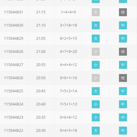
115044831
21:15
1+4+4=9
大
错
115044830
21:10
3+7+8=18
大
中
115044829
21:05
8+2+5=15
大
中
115044828
21:00
4+7+9=20
小
错
115044827
20:55
4+4+4=12
小
中
115044826
20:50
9+6+1=16
小
错
115044825
20:45
7+5+2=14
大
中
115044824
20:40
7+5+1=13
小
中
115044823
20:35
0+6+6=12
小
中
115044822
20:30
9+4+5=18
大
中