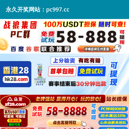
永久开奖网站：pc997.cc