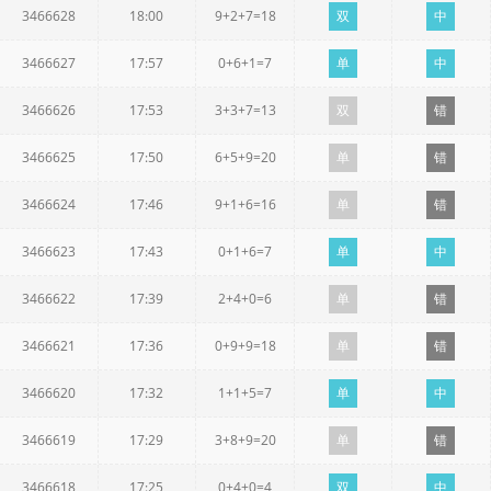
3466628
18:00
9+2+7=18
双
中
3466627
17:57
0+6+1=7
单
中
3466626
17:53
3+3+7=13
双
错
3466625
17:50
6+5+9=20
单
错
3466624
17:46
9+1+6=16
单
错
3466623
17:43
0+1+6=7
单
中
3466622
17:39
2+4+0=6
单
错
3466621
17:36
0+9+9=18
单
错
3466620
17:32
1+1+5=7
单
中
3466619
17:29
3+8+9=20
单
错
3466618
17:25
0+4+0=4
双
中